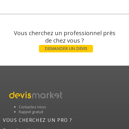
Vous cherchez un professionnel près
DEMANDER UN DEVIS
Contactez nous
Rappel gratuit
VOUS CHERCHEZ UN PRO ?