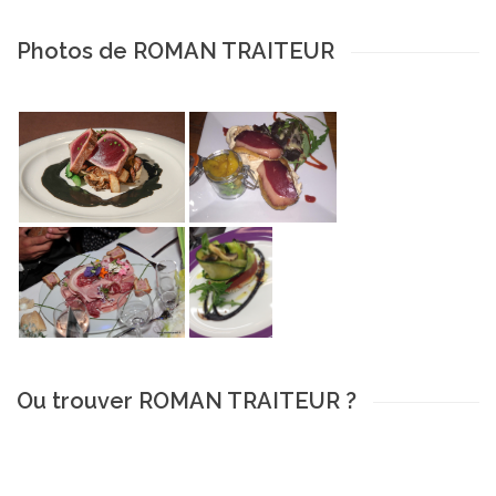
Photos de ROMAN TRAITEUR
Ou trouver ROMAN TRAITEUR ?