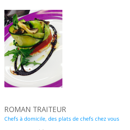
ROMAN TRAITEUR
Chefs à domicile, des plats de chefs chez vous