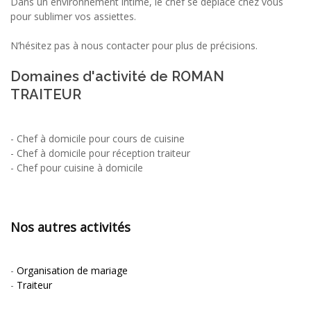
Dans un environnement intime, le chef se déplace chez vous
pour sublimer vos assiettes.
N’hésitez pas à nous contacter pour plus de précisions.
Domaines d'activité de ROMAN
TRAITEUR
-
Chef à domicile pour cours de cuisine
-
Chef à domicile pour réception traiteur
-
Chef pour cuisine à domicile
Nos autres activités
-
Organisation de mariage
-
Traiteur