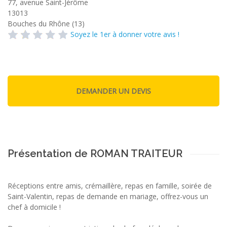
77, avenue Saint-Jérôme
13013
Bouches du Rhône (13)
Soyez le 1er à donner votre avis !
Présentation de ROMAN TRAITEUR
Réceptions entre amis, crémaillère, repas en famille, soirée de
Saint-Valentin, repas de demande en mariage, offrez-vous un
chef à domicile !