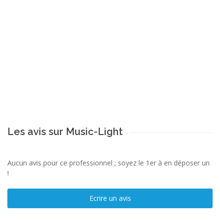
Les avis sur Music-Light
Aucun avis pour ce professionnel ; soyez le 1er à en déposer un
!
Ecrire un avis