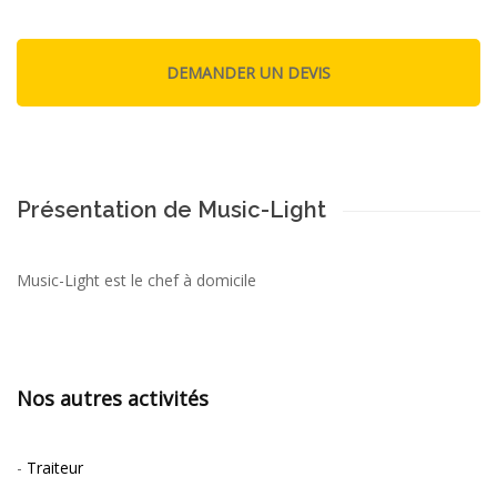
Présentation de Music-Light
Music-Light est le chef à domicile
Nos autres activités
-
Traiteur