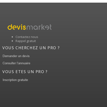
Contactez nous
Rappel gratuit
VOUS CHERCHEZ UN PRO ?
VOUS ETES UN PRO ?