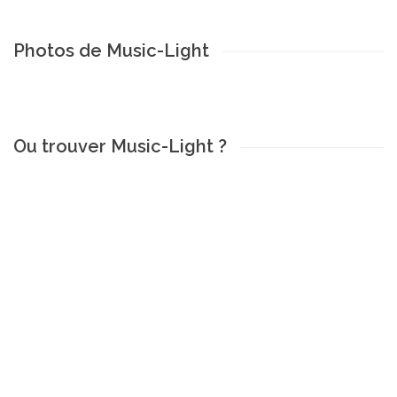
Photos de Music-Light
Ou trouver Music-Light ?