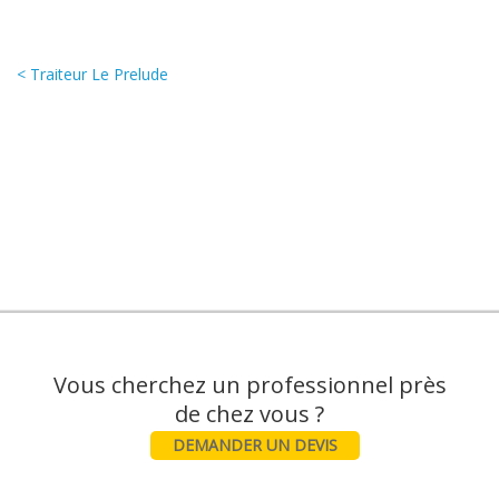
< Traiteur Le Prelude
Vous cherchez un professionnel près
DEMANDER UN DEVIS