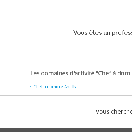
Vous êtes un profess
Les domaines d'activité "Chef à domic
< Chef à domicile Andilly
Vous cherche