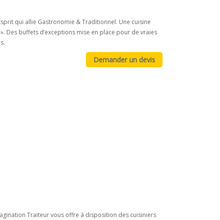
sprit qui allie Gastronomie & Traditionnel. Une cuisine
». Des buffets d’exceptions mise en place pour de vraies
s.
agination Traiteur vous offre à disposition des cuisiniers