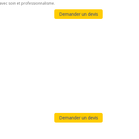
avec soin et professionnalisme.