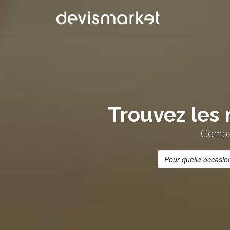
Trouvez les 
Compar