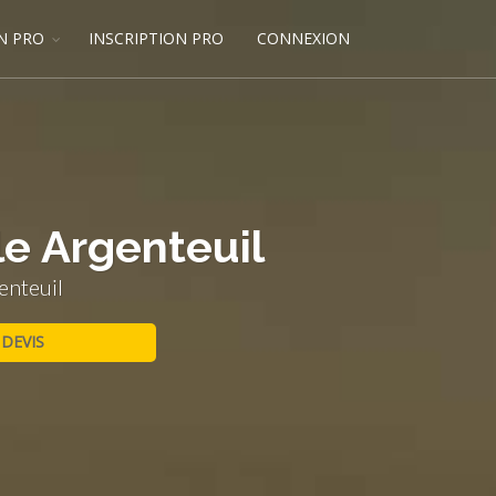
N PRO
INSCRIPTION PRO
CONNEXION
le Argenteuil
enteuil