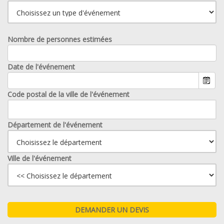
Nombre de personnes estimées
Date de l'événement
Code postal de la ville de l'événement
Département de l'événement
Ville de l'événement