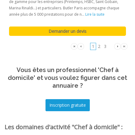
de gamme pour les entreprises (Printemps, HSBC, Saint Gobain,
Marina Rinaldi...) et particuliers. Butler Paris accompagne chaque
année plus de 5 000 prestations pour de n...
Lire la suite
1
2
3
Vous êtes un professionnel 'Chef à
domicile' et vous voulez figurer dans cet
annuaire ?
Les domaines d'activité "Chef à domicile" :