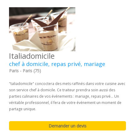
Italiadomicile
chef à domicile, repas privé, mariage
Paris - Paris (75)
"taliadomicile" concoctera des mets raffinés dans votre cuisine avec
son service chef à domicile. Ce traiteur prendra soin aussi des
parties culinaires de vos événements : mariage, repas privé... Un
véritable professionnel, il fera de votre événement un moment de
partage unique.