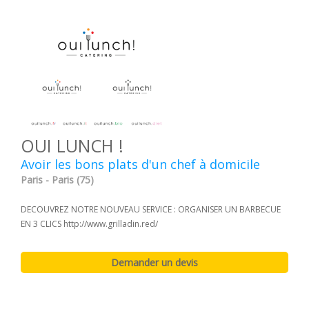
OUI LUNCH !
Avoir les bons plats d'un chef à domicile
Paris - Paris (75)
DECOUVREZ NOTRE NOUVEAU SERVICE : ORGANISER UN BARBECUE
EN 3 CLICS http://www.grilladin.red/