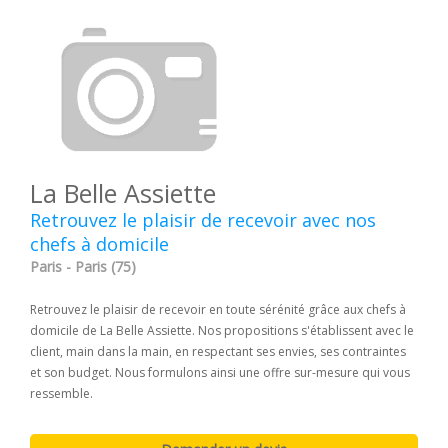
La Belle Assiette
Retrouvez le plaisir de recevoir avec nos
chefs à domicile
Paris - Paris (75)
Retrouvez le plaisir de recevoir en toute sérénité grâce aux chefs à
domicile de La Belle Assiette. Nos propositions s'établissent avec le
client, main dans la main, en respectant ses envies, ses contraintes
et son budget. Nous formulons ainsi une offre sur-mesure qui vous
ressemble.