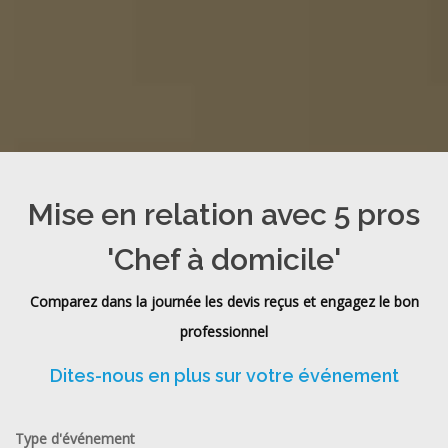
Mise en relation avec 5 pros
'Chef à domicile'
Comparez dans la journée les devis reçus et engagez le bon
professionnel
Dites-nous en plus sur votre événement
Type d'événement