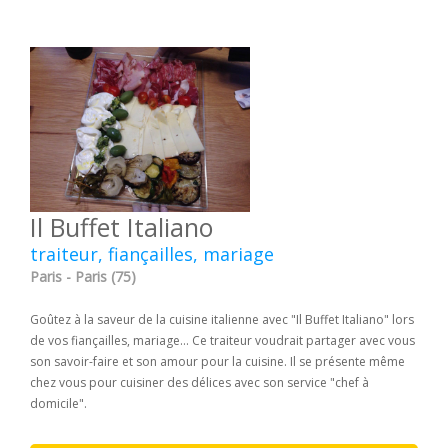
Il Buffet Italiano
traiteur, fiançailles, mariage
Paris - Paris (75)
Goûtez à la saveur de la cuisine italienne avec "Il Buffet Italiano" lors
de vos fiançailles, mariage... Ce traiteur voudrait partager avec vous
son savoir-faire et son amour pour la cuisine. Il se présente même
chez vous pour cuisiner des délices avec son service "chef à
domicile".