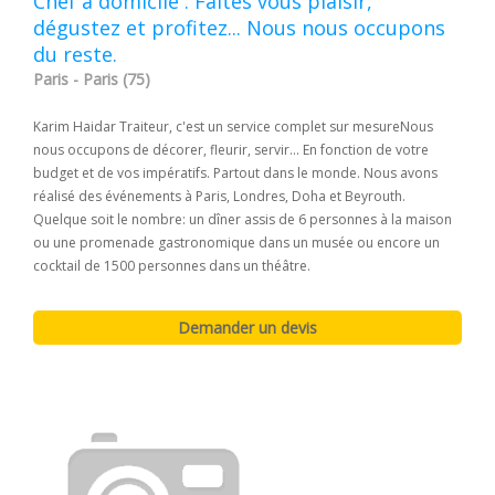
Chef à domicile : Faites vous plaisir,
dégustez et profitez... Nous nous occupons
du reste.
Paris - Paris (75)
Karim Haidar Traiteur, c'est un service complet sur mesureNous
nous occupons de décorer, fleurir, servir... En fonction de votre
budget et de vos impératifs. Partout dans le monde. Nous avons
réalisé des événements à Paris, Londres, Doha et Beyrouth.
Quelque soit le nombre: un dîner assis de 6 personnes à la maison
ou une promenade gastronomique dans un musée ou encore un
cocktail de 1500 personnes dans un théâtre.