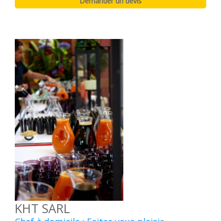
KHT SARL