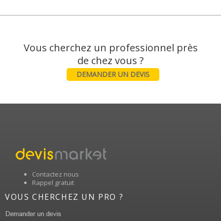
Vous cherchez un professionnel près
DEMANDER UN DEVIS
Contactez nous
Rappel gratuit
VOUS CHERCHEZ UN PRO ?