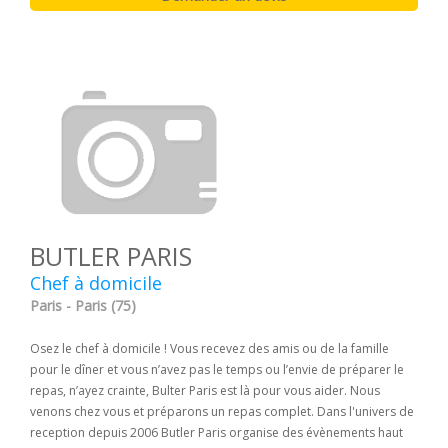
BUTLER PARIS
Chef à domicile
Paris - Paris (75)
Osez le chef à domicile ! Vous recevez des amis ou de la famille
pour le dîner et vous n’avez pas le temps ou l’envie de préparer le
repas, n’ayez crainte, Bulter Paris est là pour vous aider. Nous
venons chez vous et préparons un repas complet. Dans l'univers de
reception depuis 2006 Butler Paris organise des évènements haut