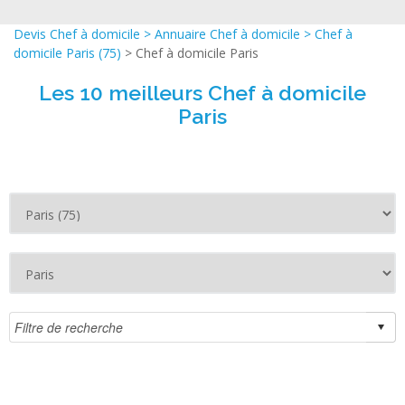
Devis Chef à domicile
>
Annuaire Chef à domicile
>
Chef à
domicile Paris (75)
> Chef à domicile Paris
Les 10 meilleurs Chef à domicile
Paris