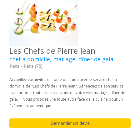
Les Chefs de Pierre Jean
chef à domicile, mariage, dîner de gala
Paris - Paris (75)
Accueillez vos invités en toute quiétude avec le service chef à
domicile de "Les Chefs de Pierre Jean". Bénéficiez de son service
traiteur pour toutes les occasions de votre vie : mariage, dîner de
gala... Il vous propose une toute autre face de la cuisine pour un
événement authentique.