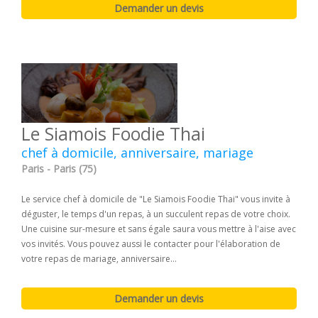
Le Siamois Foodie Thai
chef à domicile, anniversaire, mariage
Paris - Paris (75)
Le service chef à domicile de "Le Siamois Foodie Thai" vous invite à
déguster, le temps d'un repas, à un succulent repas de votre choix.
Une cuisine sur-mesure et sans égale saura vous mettre à l'aise avec
vos invités. Vous pouvez aussi le contacter pour l'élaboration de
votre repas de mariage, anniversaire...