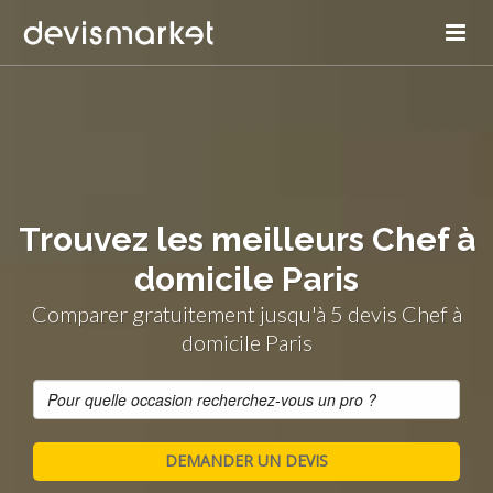
Trouvez les meilleurs Chef à
domicile Paris
Comparer gratuitement jusqu'à 5 devis Chef à
domicile Paris