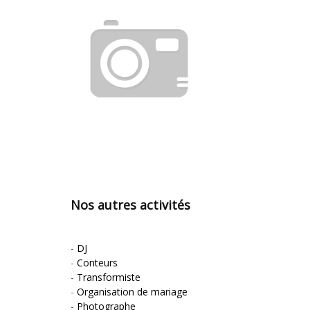
Nos autres activités
-
DJ
-
Conteurs
-
Transformiste
-
Organisation de mariage
-
Photographe