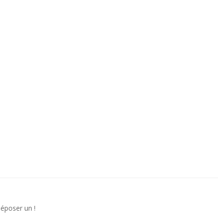
déposer un !