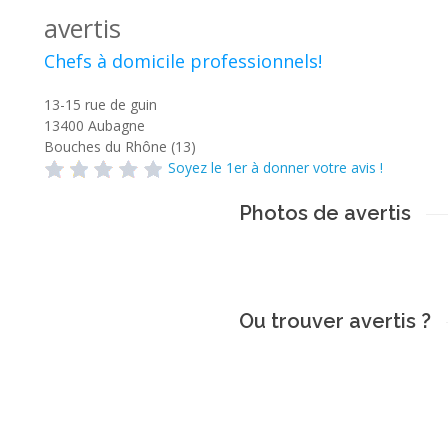
avertis
Chefs à domicile professionnels!
13-15 rue de guin
13400
Aubagne
Bouches du Rhône (13)
Soyez le 1er à donner votre avis !
Photos de avertis
Ou trouver avertis ?