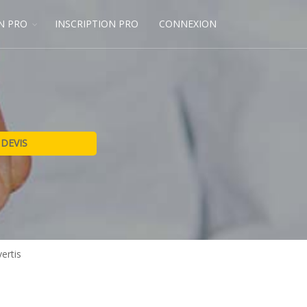
N PRO
INSCRIPTION PRO
CONNEXION
vertis