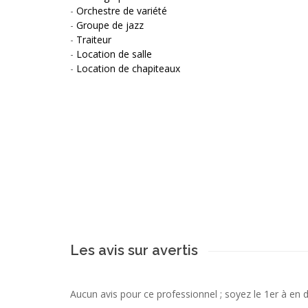
-
Orchestre de variété
-
Groupe de jazz
-
Traiteur
-
Location de salle
-
Location de chapiteaux
Les avis sur avertis
Aucun avis pour ce professionnel ; soyez le 1er à en 